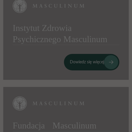
Instytut Zdrowia
Psychicznego Masculinum
Dowiedz się więcej
Fundacja Masculinum