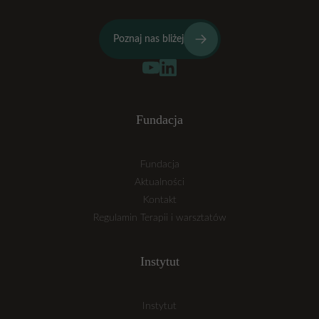
Poznaj nas bliżej
Fundacja
Fundacja
Aktualności
Kontakt
Regulamin Terapii i warsztatów
Instytut
Instytut