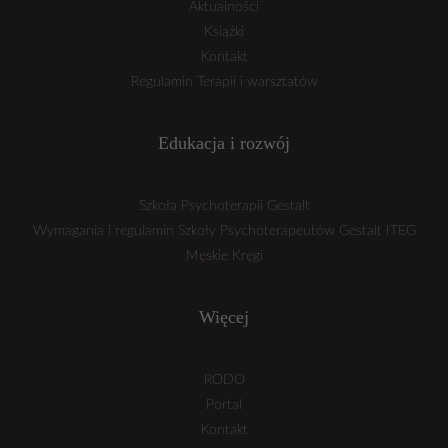
Aktualności
Książki
Kontakt
Regulamin Terapii i warsztatów
Edukacja i rozwój
Szkoła Psychoterapii Gestalt
Wymagania i regulamin Szkoły Psychoterapeutów Gestalt ITEG
Męskie Kręgi
Więcej
RODO
Portal
Kontakt