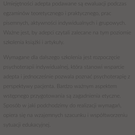
Umiejętności adepta podawane są ewaluacji podczas
egzaminów teoretycznego i praktycznego, prac
pisemnych, aktywności indywidualnych i grupowych.
Ważne jest, by adepci czytali zalecane na tym poziomie
szkolenia książki i artykuły.
Wymagane dla dalszego szkolenia jest rozpoczęcie
psychoterapii indywidualnej, która stanowi wsparcie
adepta i jednocześnie pozwala poznać psychoterapię z
perspektywy pacjenta. Bardzo ważnym aspektem
wstępnego przygotowania są zagadnienia etyczne.
Sposób w jaki podchodzimy do realizacji wymagań,
opiera się na wzajemnych szacunku i współtworzeniu
sytuacji edukacyjnej.