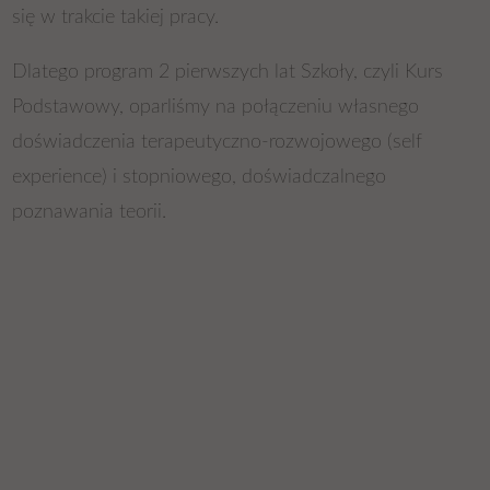
się w trakcie takiej pracy.
Dlatego program 2 pierwszych lat Szkoły, czyli Kurs
Podstawowy, oparliśmy na połączeniu własnego
doświadczenia terapeutyczno-rozwojowego (self
experience) i stopniowego, doświadczalnego
poznawania teorii.