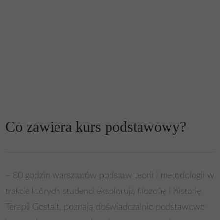
Co zawiera kurs podstawowy?
– 80 godzin warsztatów podstaw teorii i metodologii w
trakcie których studenci eksplorują filozofię i historię
Terapii Gestalt, poznają doświadczalnie podstawowe