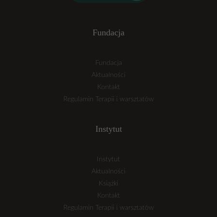
Fundacja
Fundacja
Aktualności
Kontakt
Regulamin Terapii i warsztatów
Instytut
Instytut
Aktualności
Książki
Kontakt
Regulamin Terapii i warsztatów