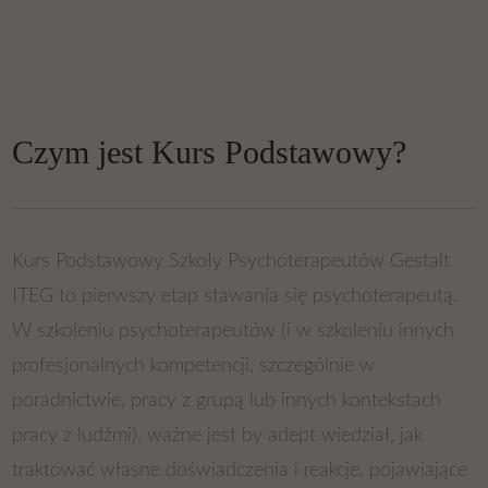
Czym jest Kurs Podstawowy?
Kurs Podstawowy Szkoły Psychoterapeutów Gestalt
ITEG to pierwszy etap stawania się psychoterapeutą.
W szkoleniu psychoterapeutów (i w szkoleniu innych
profesjonalnych kompetencji, szczególnie w
poradnictwie, pracy z grupą lub innych kontekstach
pracy z ludźmi), ważne jest by adept wiedział, jak
traktować własne doświadczenia i reakcje, pojawiające