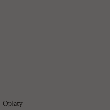
Opłaty