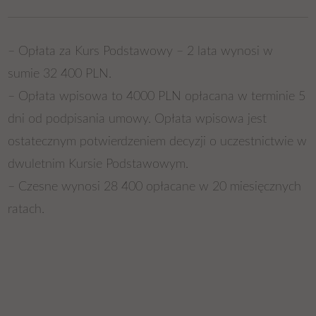
– Opłata za Kurs Podstawowy – 2 lata wynosi w
sumie 32 400 PLN.
– Opłata wpisowa to 4000 PLN opłacana w terminie 5
dni od podpisania umowy. Opłata wpisowa jest
ostatecznym potwierdzeniem decyzji o uczestnictwie w
dwuletnim Kursie Podstawowym.
– Czesne wynosi 28 400 opłacane w 20 miesięcznych
ratach.