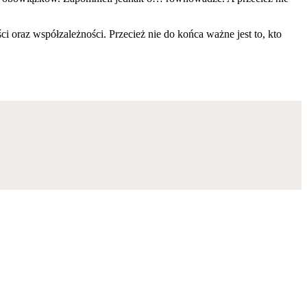
 oraz współzależności. Przecież nie do końca ważne jest to, kto