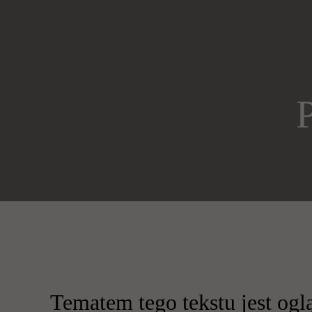
Tematem tego tekstu jest og