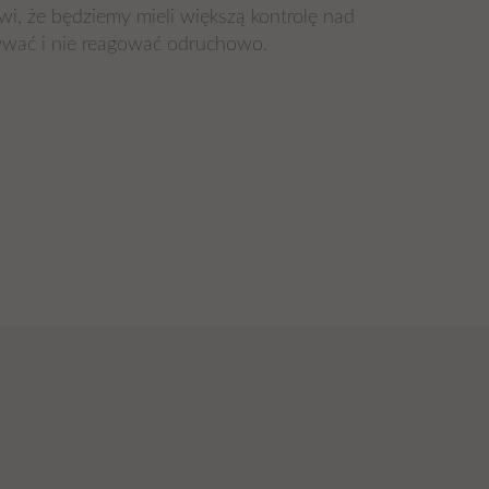
wi, że będziemy mieli większą kontrolę nad
bywać i nie reagować odruchowo.