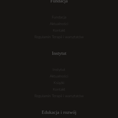
Fundacja
Fundacja
Aktualności
Kontakt
Regulamin Terapii i warsztatów
Instytut
Instytut
Aktualności
Książki
Kontakt
Regulamin Terapii i warsztatów
Edukacja i rozwój