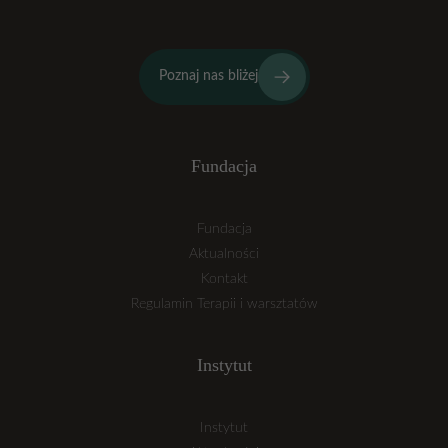
Poznaj nas bliżej
Fundacja
Fundacja
Aktualności
Kontakt
Regulamin Terapii i warsztatów
Instytut
Instytut