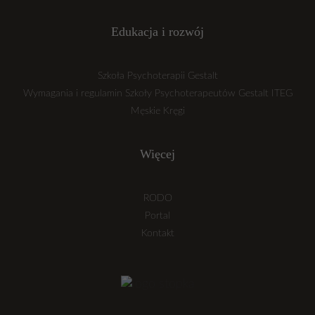
Edukacja i rozwój
Szkoła Psychoterapii Gestalt
Wymagania i regulamin Szkoły Psychoterapeutów Gestalt ITEG
Męskie Kręgi
Więcej
RODO
Portal
Kontakt