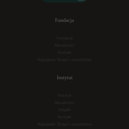
Fundacja
Fundacja
Aktualności
Kontakt
Regulamin Terapii i warsztatów
Instytut
Instytut
Aktualności
Książki
Kontakt
Regulamin Terapii i warsztatów