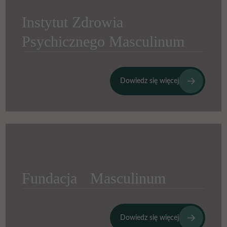
Instytut Zdrowia
Psychicznego Masculinum
Dowiedz się więcej
Fundacja Masculinum
Dowiedz się więcej